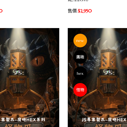
0
售價:
$2,950
new
鷹砲
hex
怪物