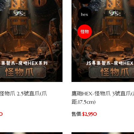
hex
怪物
怪物爪 2.5號直爪(爪
鷹砲HEX-怪物爪 3號直爪
距:17.5cm)
0
售價:
$2,950