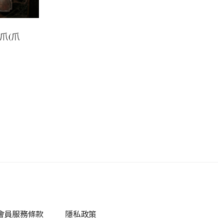
爪(爪
會員服務條款
隱私政策