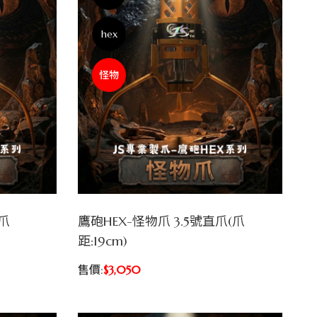
hex
怪物
(爪
鷹砲HEX-怪物爪 3.5號直爪(爪
距:19cm)
售價:
$3,050