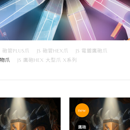
S 砲管PLUS爪
JS 砲管HEX爪
JS 電鍍鷹砲爪
怪物爪
JS 鷹砲HEX 大型爪 X系列
new
鷹砲