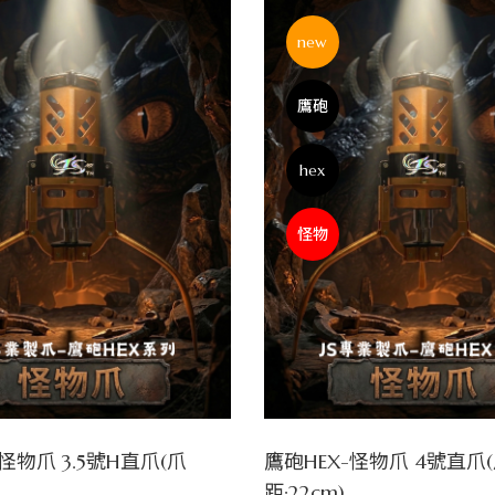
new
鷹砲
hex
怪物
怪物爪 3.5號H直爪(爪
鷹砲HEX-怪物爪 4號直爪
距:22cm)