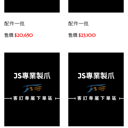
配件一批
配件一批
售價:
$20,650
售價:
$23,100