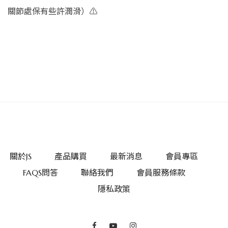
關節處保有些許潤滑）⚠️
關於JS
產品購買
最新消息
會員專區
FAQS問答
聯絡我們
會員服務條款
隱私政策