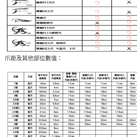
爪距及其他部位數值：