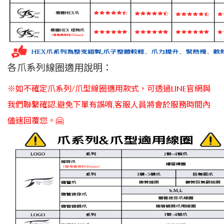
各爪系列線圈適用說明：
※如不確定爪系列/爪型線圈適用款式，可透過LINE官網與
我們聯繫確認,避免下單有誤唷,客服人員將會於服務時間內
儘速回覆您。🤗