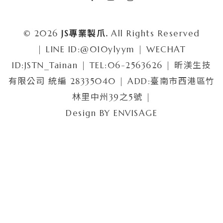
© 2026
JS專業製爪.
All Rights Reserved
| LINE ID:@010ylyym | WECHAT
ID:JSTN_Tainan | TEL:06-2563626 | 昕渼生技
有限公司 統編 28335040 | ADD:臺南市西港區竹
林里中州39之5號 |
Design BY
ENVISAGE