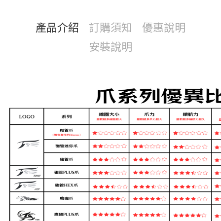
產品介紹
訂購須知
優惠說明
安裝說明