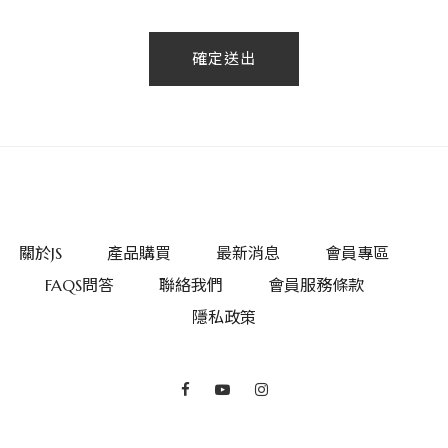
確定送出
關於JS
產品購買
最新消息
會員專區
FAQS問答
聯絡我們
會員服務條款
隱私政策