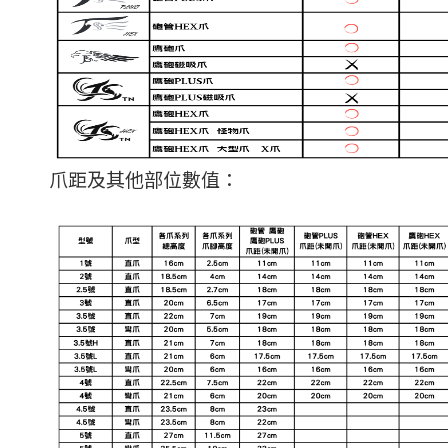
爪距及其他部位數值：