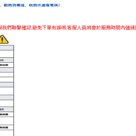
與我們聯繫確認,避免下單有誤唷,客服人員將會於服務時間內儘速