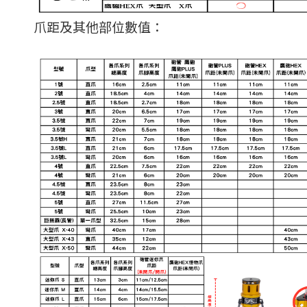
爪距及其他部位數值：