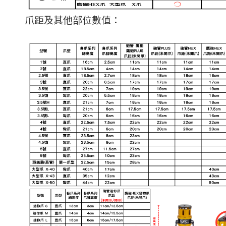
爪距及其他部位數值：