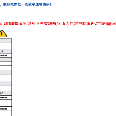
與我們聯繫確認,避免下單有誤唷,客服人員將會於服務時間內儘速