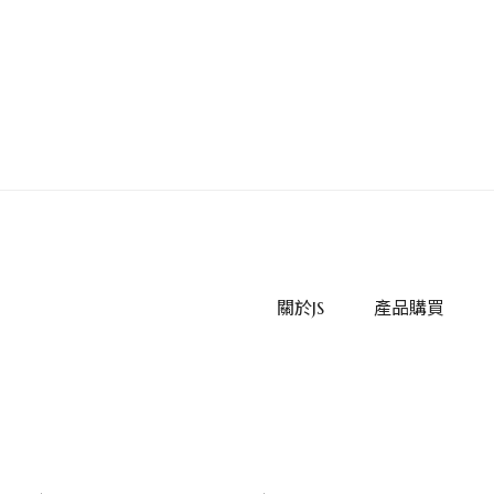
關於JS
產品購買