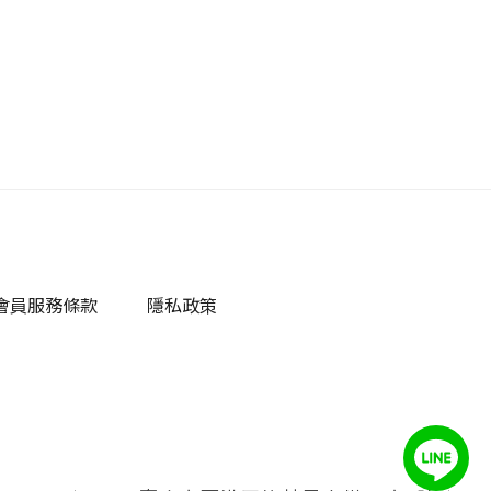
會員服務條款
隱私政策