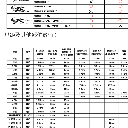
爪距及其他部位數值：