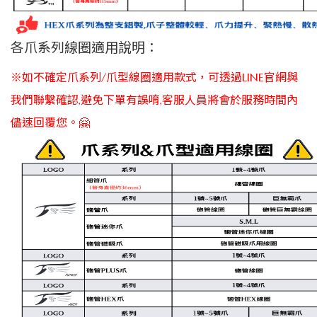
各爪系列線圈適用說明：
※如不確定爪系列/爪型線圈適用款式，可透過LINE官網與
我們聯繫確認,避免下單有誤唷,客服人員將會於服務時間內
儘速回覆您。🤗