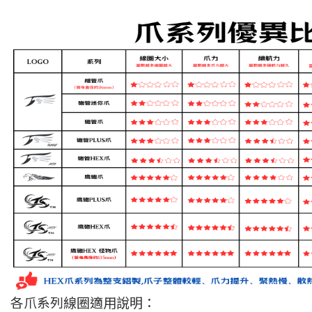
各爪系列線圈適用說明：