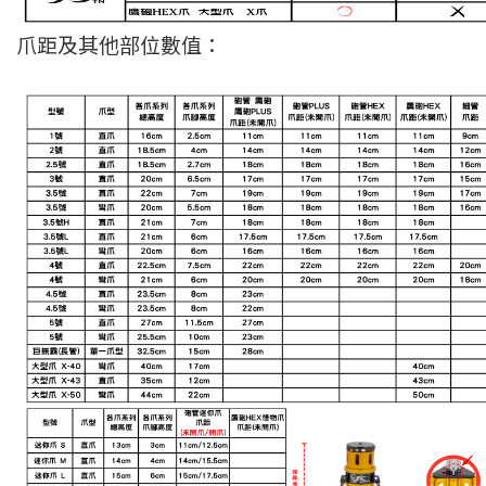
爪距及其他部位數值：