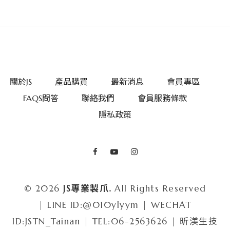
關於JS
產品購買
最新消息
會員專區
FAQS問答
聯絡我們
會員服務條款
隱私政策
© 2026
JS專業製爪.
All Rights Reserved
| LINE ID:@010ylyym | WECHAT
ID:JSTN_Tainan | TEL:06-2563626 | 昕渼生技