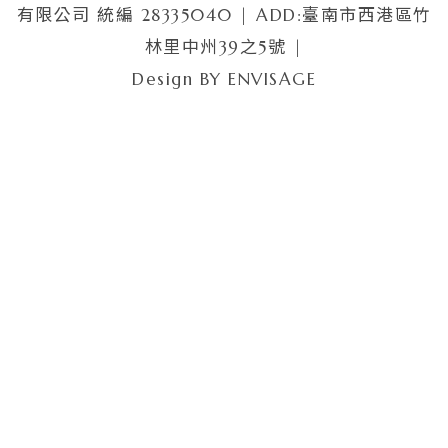
有限公司 統編 28335040 | ADD:臺南市西港區竹
林里中州39之5號 |
Design BY
ENVISAGE