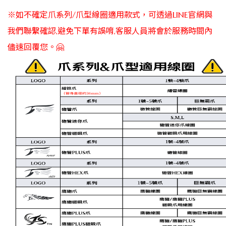
※如不確定爪系列/爪型線圈適用款式，可透過LINE官網與
我們聯繫確認,避免下單有誤唷,客服人員將會於服務時間內
儘速回覆您。🤗